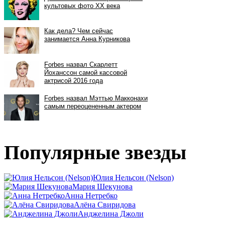
Популярные звезды
Юлия Нельсон (Nelson)
Мария Шекунова
Анна Нетребко
Алёна Свиридова
Анджелина Джоли