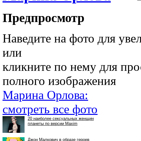
Предпросмотр
Наведите на фото для уве
или
кликните по нему для пр
полного изображения
Марина Орлова:
смотреть все фото