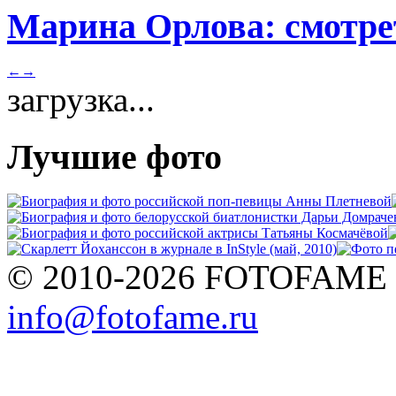
Марина Орлова: смотре
←
→
загрузка...
Лучшие фото
© 2010-2026 FOTOFAME
info@fotofame.ru