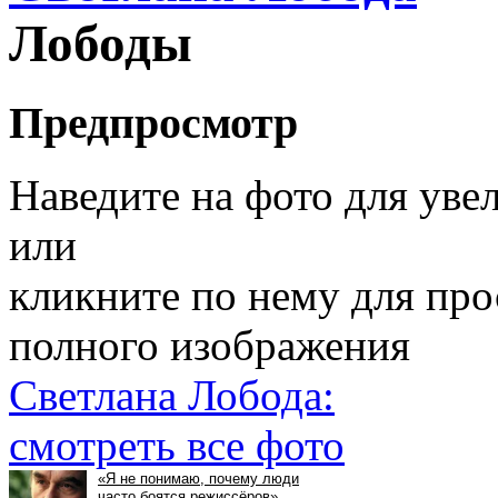
Лободы
Предпросмотр
Наведите на фото для уве
или
кликните по нему для пр
полного изображения
Светлана Лобода:
смотреть все фото