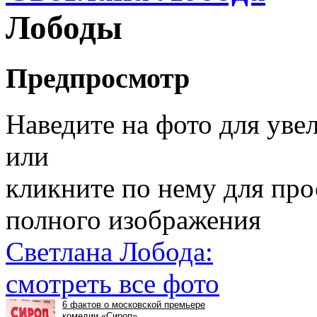
Лободы
Предпросмотр
Наведите на фото для уве
или
кликните по нему для пр
полного изображения
Светлана Лобода:
смотреть все фото