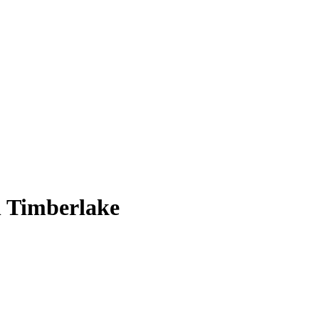
 Timberlake