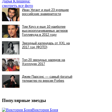
Дарья Клишина:
смотреть все фото
Популярные звезды
Виктория Боня