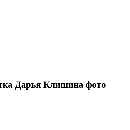
тка Дарья Клишина фото