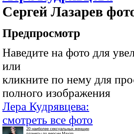
Сергей Лазарев фот
Предпросмотр
Наведите на фото для уве
или
кликните по нему для пр
полного изображения
Лера Кудрявцева:
смотреть все фото