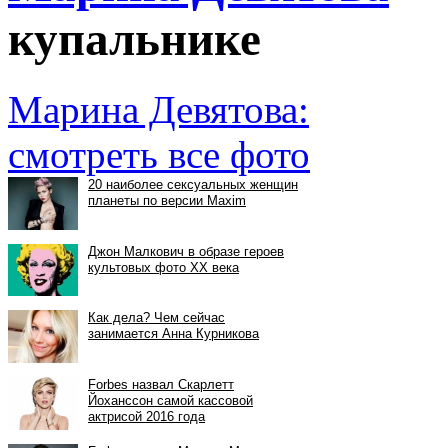
купальнике
Марина Девятова:
смотреть все фото