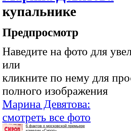
купальнике
Предпросмотр
Наведите на фото для уве
или
кликните по нему для пр
полного изображения
Марина Девятова:
смотреть все фото