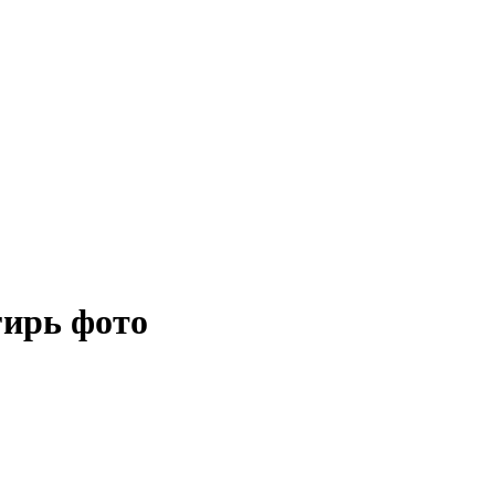
ирь фото