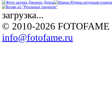
загрузка...
© 2010-2026 FOTOFAME
info@fotofame.ru