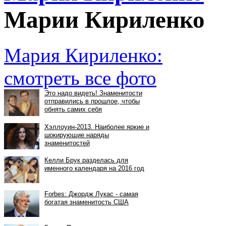
Марии Кириленко
Мария Кириленко:
смотреть все фото