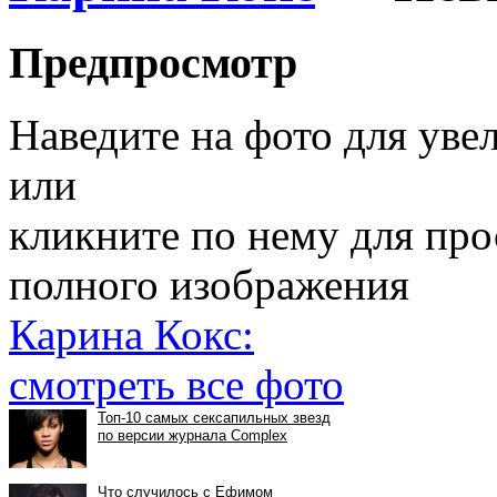
Предпросмотр
Наведите на фото для уве
или
кликните по нему для пр
полного изображения
Карина Кокс:
смотреть все фото