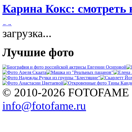
Карина Кокс: смотреть 
←
→
загрузка...
Лучшие фото
© 2010-2026 FOTOFAME
info@fotofame.ru