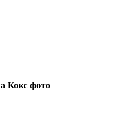
а Кокс фото