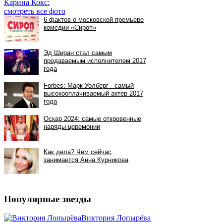
Карина Кокс:
смотреть все фото
Популярные звезды
Виктория Лопырёва