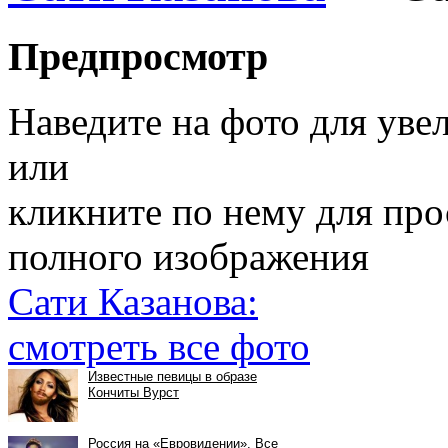
Предпросмотр
Наведите на фото для уве
или
кликните по нему для пр
полного изображения
Сати Казанова:
смотреть все фото