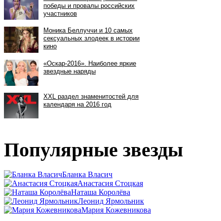
Популярные звезды
Бланка Власич
Анастасия Стоцкая
Наташа Королёва
Леонид Ярмольник
Мария Кожевникова