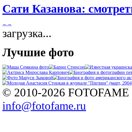
Сати Казанова: смотрет
←
→
загрузка...
Лучшие фото
© 2010-2026 FOTOFAME
info@fotofame.ru