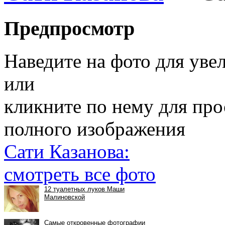
Предпросмотр
Наведите на фото для уве
или
кликните по нему для пр
полного изображения
Сати Казанова:
смотреть все фото