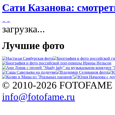
Сати Казанова: смотрет
←
→
загрузка...
Лучшие фото
© 2010-2026 FOTOFAME
info@fotofame.ru