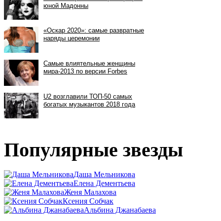
Популярные звезды
Даша Мельникова
Елена Дементьева
Женя Малахова
Ксения Собчак
Альбина Джанабаева