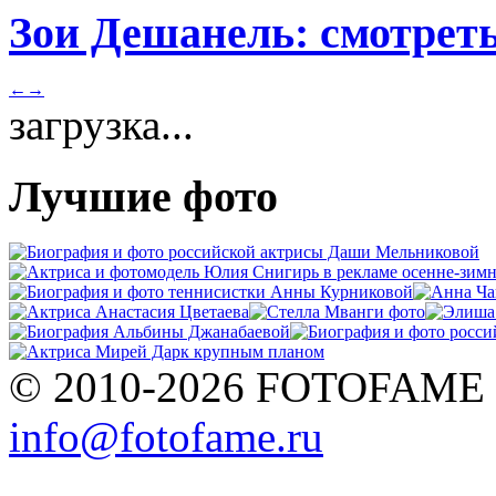
Зои Дешанель: смотреть
←
→
загрузка...
Лучшие фото
© 2010-2026 FOTOFAME
info@fotofame.ru