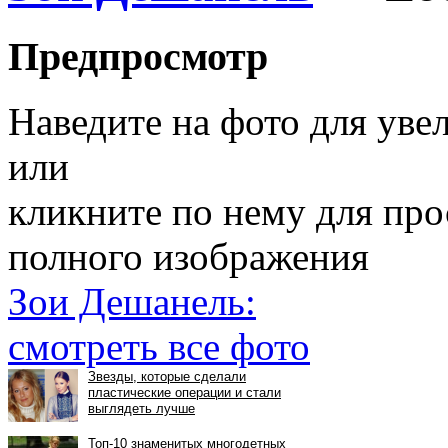
Предпросмотр
Наведите на фото для уве
или
кликните по нему для пр
полного изображения
Зои Дешанель:
смотреть все фото