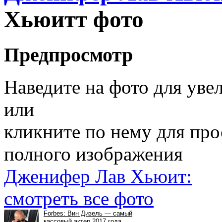
Хьюитт фото
Предпросмотр
Наведите на фото для уве
или
кликните по нему для пр
полного изображения
Дженифер Лав Хьюит:
смотреть все фото