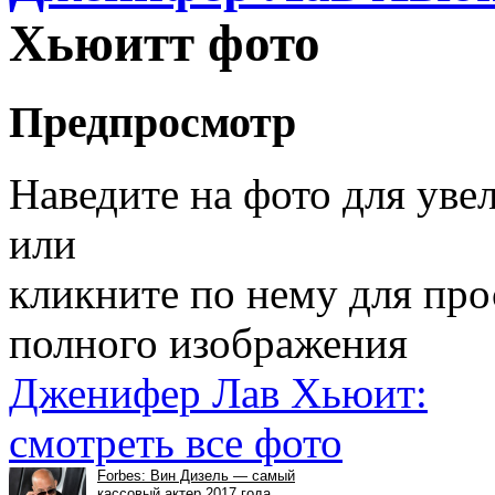
Хьюитт фото
Предпросмотр
Наведите на фото для уве
или
кликните по нему для пр
полного изображения
Дженифер Лав Хьюит:
смотреть все фото