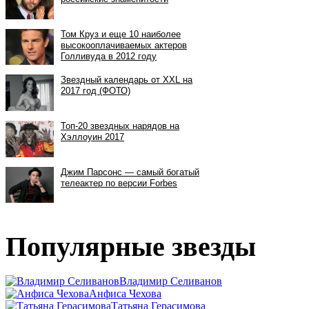
Популярные звезды
Владимир Селиванов
Анфиса Чехова
Татьяна Герасимова