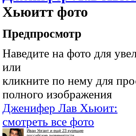
Хьюитт фото
Предпросмотр
Наведите на фото для уве
или
кликните по нему для пр
полного изображения
Дженифер Лав Хьюит:
смотреть все фото