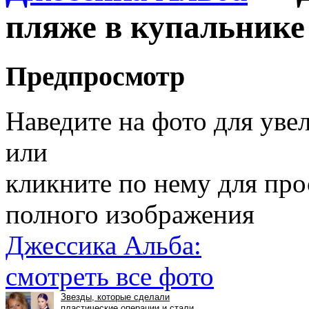
пляже в купальнике
Предпросмотр
Наведите на фото для уве
или
кликните по нему для пр
полного изображения
Джессика Альба:
смотреть все фото