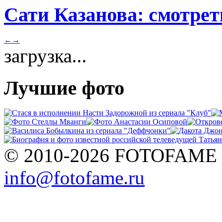
Сати Казанова: смотрет
←
→
загрузка...
Лучшие фото
© 2010-2026 FOTOFAME
info@fotofame.ru