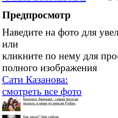
Предпросмотр
Наведите на фото для уве
или
кликните по нему для пр
полного изображения
Сати Казанова:
смотреть все фото