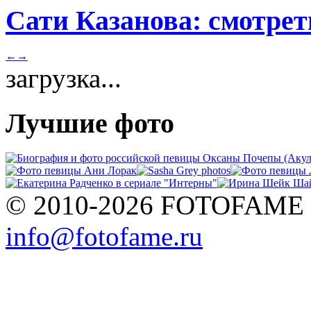
Сати Казанова: смотрет
←
→
загрузка...
Лучшие фото
© 2010-2026 FOTOFAME
info@fotofame.ru