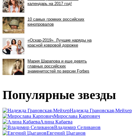
Популярные звезды
Надежда Грановская-Мейхер
Мирослава Карпович
Алина Кабаева
Владимир Селиванов
Евгений Цыганов