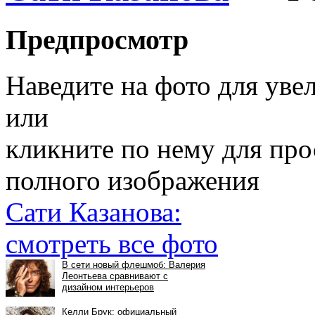
Предпросмотр
Наведите на фото для уве
или
кликните по нему для пр
полного изображения
Сати Казанова:
смотреть все фото