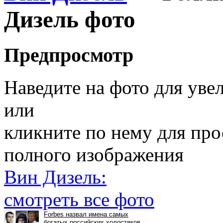
Дизель фото
Предпросмотр
Наведите на фото для уве
или
кликните по нему для пр
полного изображения
Вин Дизель:
смотреть все фото