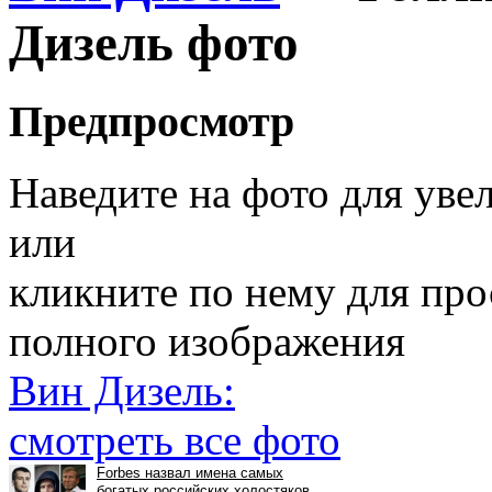
Дизель фото
Предпросмотр
Наведите на фото для уве
или
кликните по нему для пр
полного изображения
Вин Дизель:
смотреть все фото