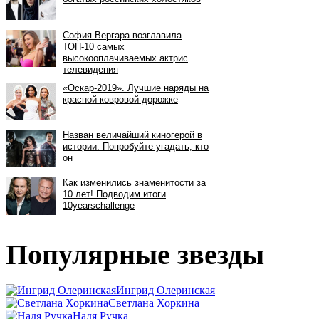
Популярные звезды
Ингрид Олеринская
Светлана Хоркина
Надя Ручка