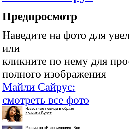
Предпросмотр
Наведите на фото для уве
или
кликните по нему для пр
полного изображения
Майли Сайрус:
смотреть все фото