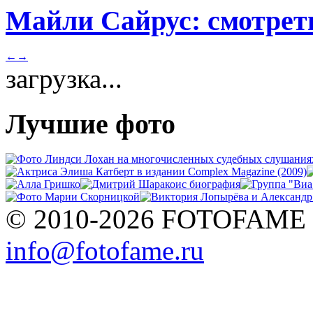
Майли Сайрус: смотреть
←
→
загрузка...
Лучшие фото
© 2010-2026 FOTOFAME
info@fotofame.ru