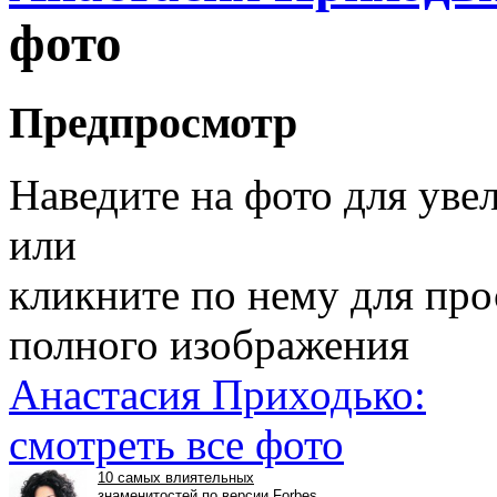
фото
Предпросмотр
Наведите на фото для уве
или
кликните по нему для пр
полного изображения
Анастасия Приходько:
смотреть все фото