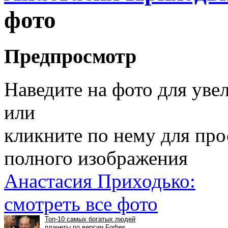
фото
Предпросмотр
Наведите на фото для уве
или
кликните по нему для пр
полного изображения
Анастасия Приходько:
смотреть все фото