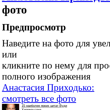
фото
Предпросмотр
Наведите на фото для уве
или
кликните по нему для пр
полного изображения
Анастасия Приходько:
смотреть все фото