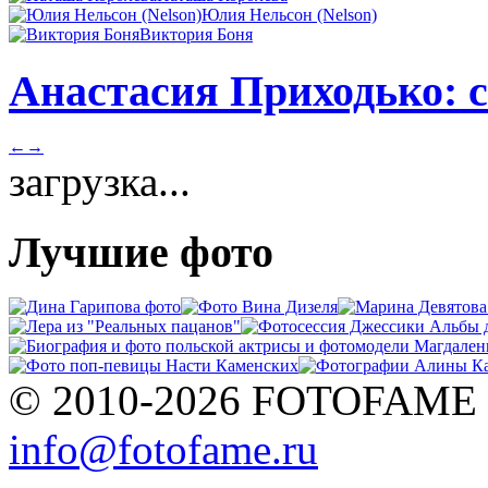
Юлия Нельсон (Nelson)
Виктория Боня
Анастасия Приходько: с
←
→
загрузка...
Лучшие фото
© 2010-2026 FOTOFAME
info@fotofame.ru