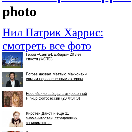
photo
Нил Патрик Харрис:
смотреть все фото