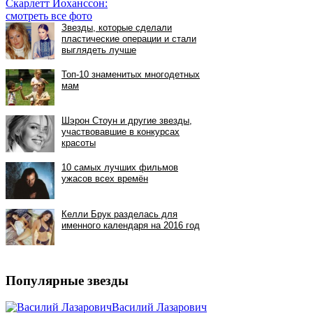
Скарлетт Йоханссон:
смотреть все фото
Популярные звезды
Василий Лазарович