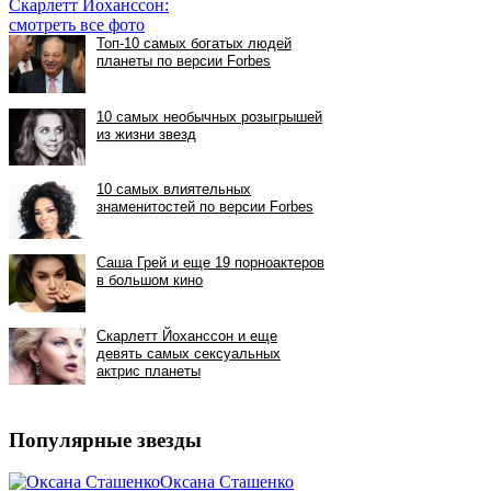
Скарлетт Йоханссон:
смотреть все фото
Популярные звезды
Оксана Сташенко