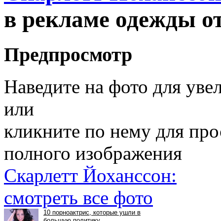
в рекламе одежды о
Предпросмотр
Наведите на фото для уве
или
кликните по нему для пр
полного изображения
Скарлетт Йоханссон:
смотреть все фото