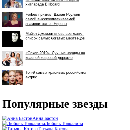
Популярные звезды
Анна Бастон
Любовь Толкалина
Татьяна Котова