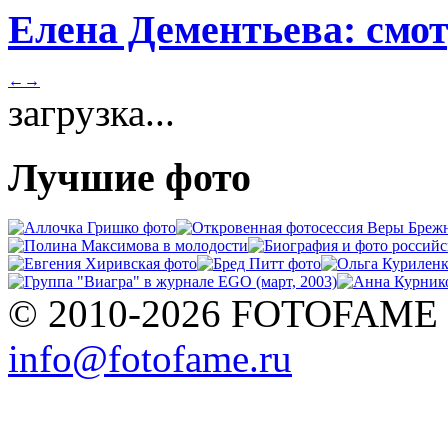
Елена Дементьева: смот
←
→
загрузка...
Лучшие фото
© 2010-2026 FOTOFAME
info@fotofame.ru