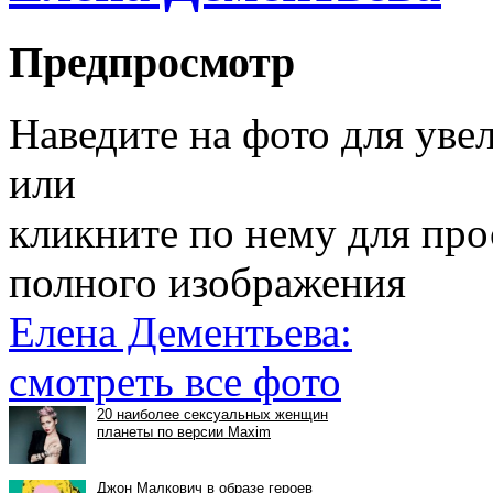
Предпросмотр
Наведите на фото для уве
или
кликните по нему для пр
полного изображения
Елена Дементьева:
смотреть все фото