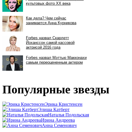
Популярные звезды
Эрика Кристенсен
Элиша Катберт
Наталья Подольская
Ирина Андреева
Анна Семенович