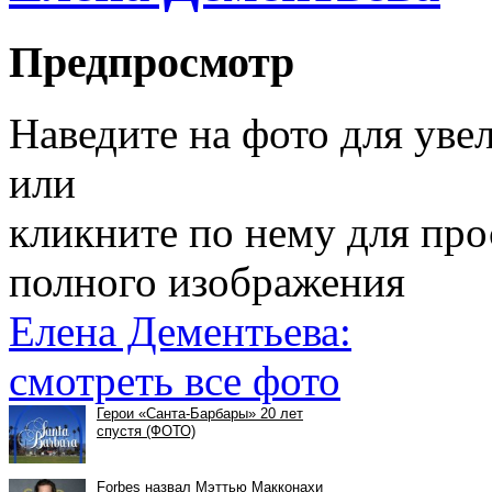
Предпросмотр
Наведите на фото для уве
или
кликните по нему для пр
полного изображения
Елена Дементьева:
смотреть все фото