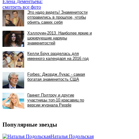
Елена Дементьева:
смотреть все фото
Популярные звезды
Наталья Подольская