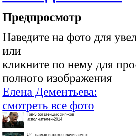
Предпросмотр
Наведите на фото для уве
или
кликните по нему для пр
полного изображения
Елена Дементьева:
смотреть все фото