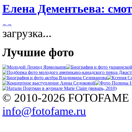
Елена Дементьева: смот
←
→
загрузка...
Лучшие фото
© 2010-2026 FOTOFAME
info@fotofame.ru