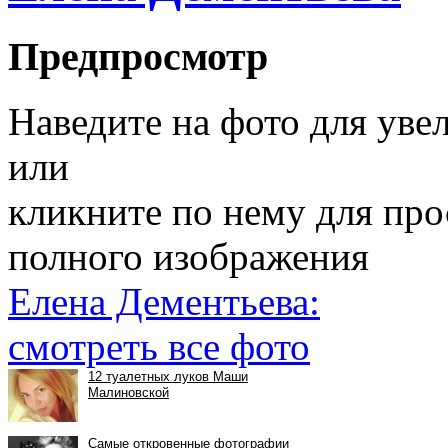
Предпросмотр
Наведите на фото для уве
или
кликните по нему для пр
полного изображения
Елена Дементьева:
смотреть все фото