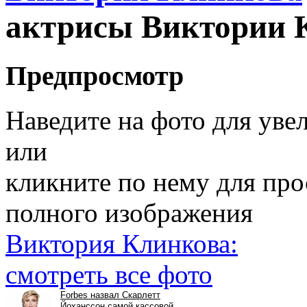
актрисы Виктории 
Предпросмотр
Наведите на фото для уве
или
кликните по нему для пр
полного изображения
Виктория Клинкова:
смотреть все фото