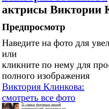
актрисы Виктории 
Предпросмотр
Наведите на фото для уве
или
кликните по нему для пр
полного изображения
Виктория Клинкова:
смотреть все фото