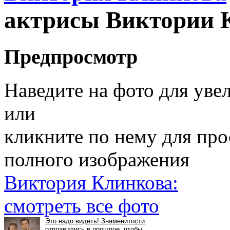
актрисы Виктории 
Предпросмотр
Наведите на фото для уве
или
кликните по нему для пр
полного изображения
Виктория Клинкова:
смотреть все фото