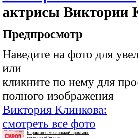
актрисы Виктории 
Предпросмотр
Наведите на фото для уве
или
кликните по нему для пр
полного изображения
Виктория Клинкова:
смотреть все фото