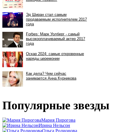
Популярные звезды
Мария Пирогова
Ирина Нельсон
Ольга Родионова