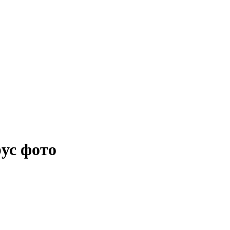
ус фото