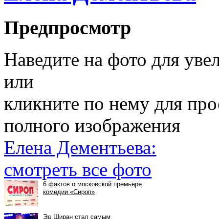
Предпросмотр
Наведите на фото для уве
или
кликните по нему для пр
полного изображения
Елена Дементьева:
смотреть все фото