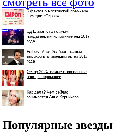
смотреть все фото
Популярные звезды