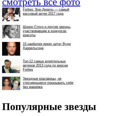
смотреть все фото
Популярные звезды