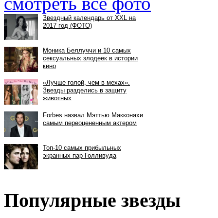
смотреть все фото
Популярные звезды