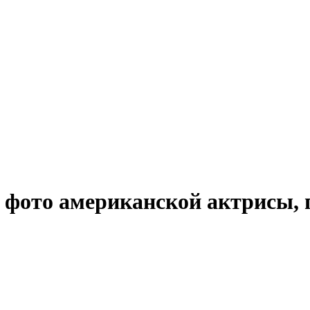
фото американской актрисы, 