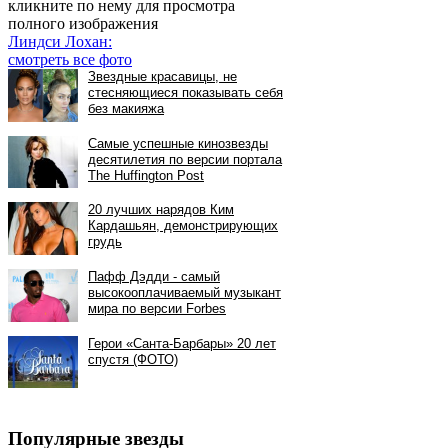
кликните по нему для просмотра
полного изображения
Линдси Лохан:
смотреть все фото
Популярные звезды