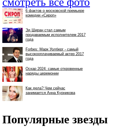
смотреть все фото
Популярные звезды