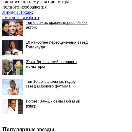
кликните по нему для просмотра
полного изображения
Линдси Лохан:
смотреть все фото
Популярные звезды