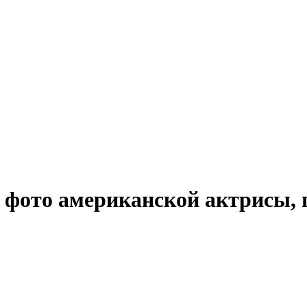
фото американской актрисы, 