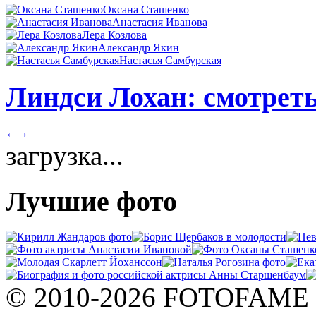
Оксана Сташенко
Анастасия Иванова
Лера Козлова
Александр Якин
Настасья Самбурская
Линдси Лохан: смотреть
←
→
загрузка...
Лучшие фото
© 2010-2026 FOTOFAME